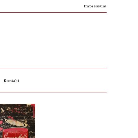
Impressum
Kontakt