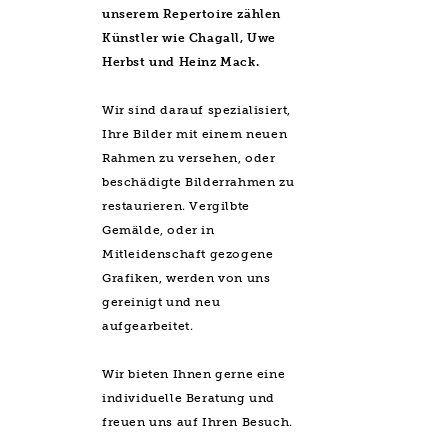
unserem Repertoire zählen
Künstler wie Chagall, Uwe
Herbst und Heinz Mack.
Wir sind darauf spezialisiert,
Ihre Bilder mit einem neuen
Rahmen zu versehen, oder
beschädigte Bilderrahmen zu
restaurieren. Vergilbte
Gemälde, oder in
Mitleidenschaft gezogene
Grafiken, werden von uns
gereinigt und neu
aufgearbeitet.
Wir bieten Ihnen gerne eine
individuelle Beratung und
freuen uns auf Ihren Besuch.