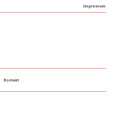
Impressum
Kontakt