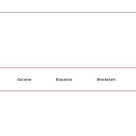
Galerie
Künstler
Werkstatt