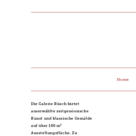
Home
Die Galerie Rüsch bietet
auserwählte zeitgenössische
Kunst und klassische Gemälde
auf über 100 m²
Ausstellungsfläche. Zu